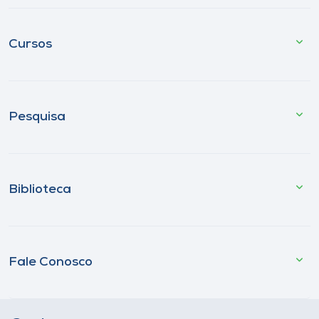
Cursos
Pesquisa
Biblioteca
Fale Conosco