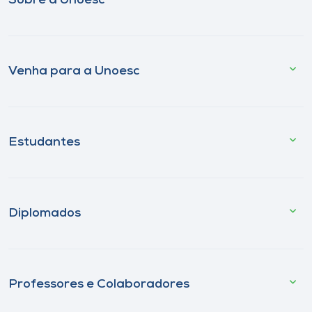
Sobre a Unoesc
Venha para a Unoesc
Estudantes
Diplomados
Professores e Colaboradores