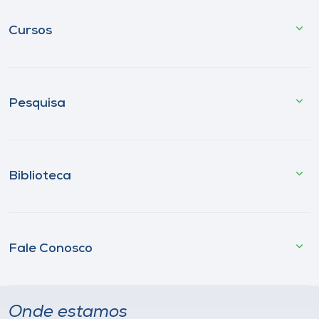
Cursos
Pesquisa
Biblioteca
Fale Conosco
Onde estamos