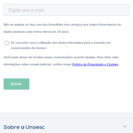
Sobre a Unoesc