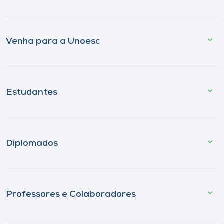
Venha para a Unoesc
Estudantes
Diplomados
Professores e Colaboradores