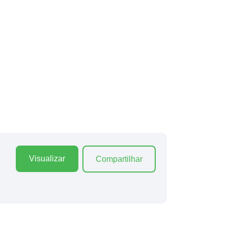
Visualizar
Compartilhar