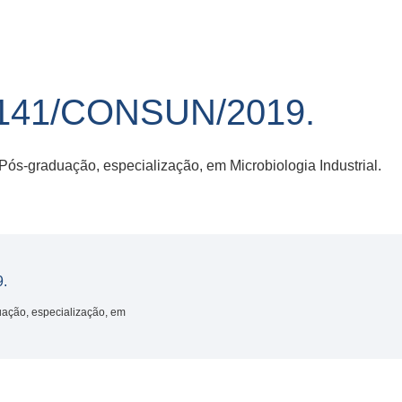
41/CONSUN/2019.
Pós-graduação, especialização, em Microbiologia Industrial.
.
uação, especialização, em