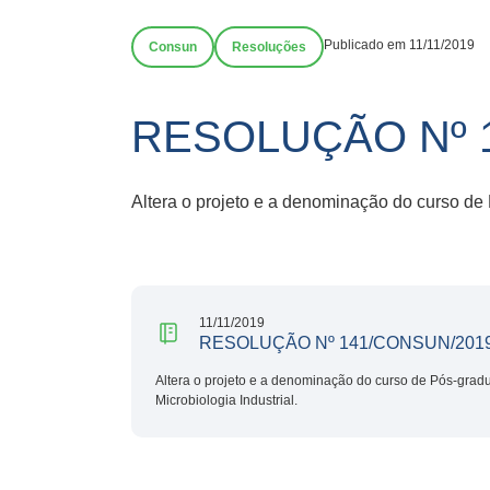
Publicado em 11/11/2019
Consun
Resoluções
RESOLUÇÃO Nº 1
Altera o projeto e a denominação do curso de 
11/11/2019
RESOLUÇÃO Nº 141/CONSUN/2019
Altera o projeto e a denominação do curso de Pós-grad
Microbiologia Industrial.