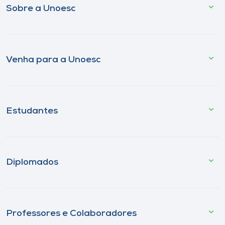
Sobre a Unoesc
Venha para a Unoesc
Estudantes
Diplomados
Professores e Colaboradores