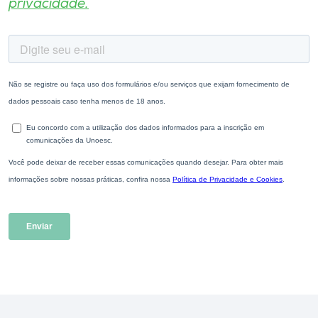
privacidade.