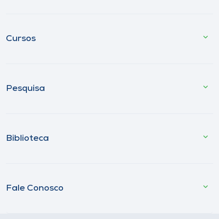
Cursos
Pesquisa
Biblioteca
Fale Conosco