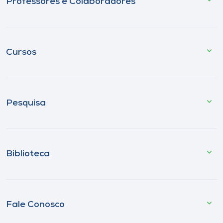
Professores e Colaboradores
Cursos
Pesquisa
Biblioteca
Fale Conosco