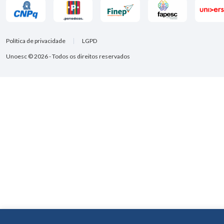
Política de privacidade
LGPD
Unoesc © 2026 - Todos os direitos reservados