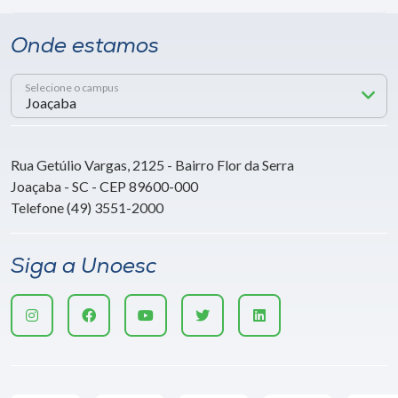
Onde estamos
Selecione o campus
Rua Getúlio Vargas, 2125 - Bairro Flor da Serra
Joaçaba - SC - CEP 89600-000
Telefone (49) 3551-2000
Siga a Unoesc