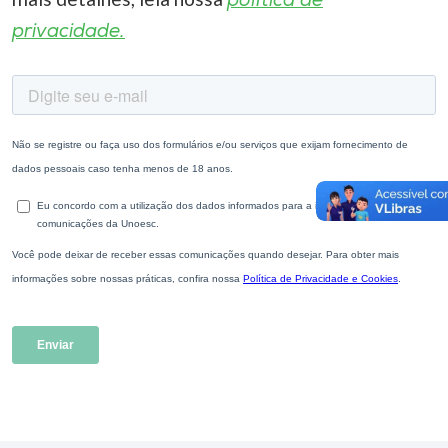
política de
privacidade.