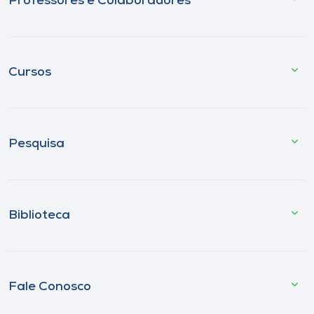
Professores e Colaboradores
Cursos
Pesquisa
Biblioteca
Fale Conosco