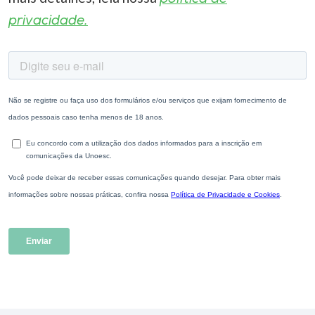
privacidade.