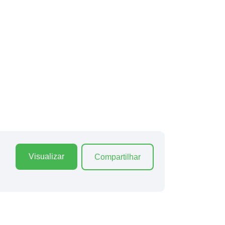
Visualizar
Compartilhar