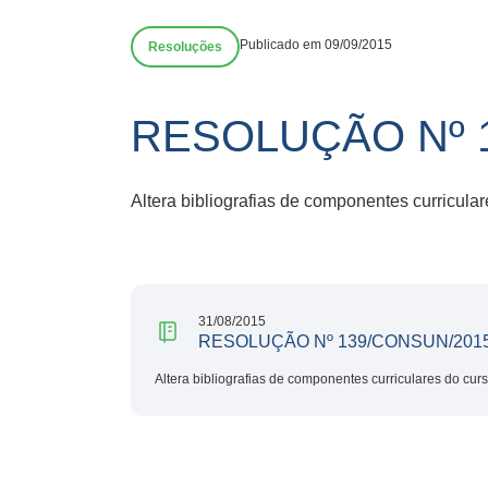
Publicado em 09/09/2015
Resoluções
RESOLUÇÃO Nº 
Altera bibliografias de componentes curricula
31/08/2015
RESOLUÇÃO Nº 139/CONSUN/201
Altera bibliografias de componentes curriculares do cur