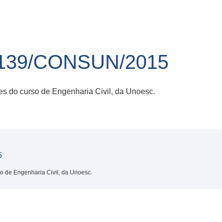
139/CONSUN/2015
res do curso de Engenharia Civil, da Unoesc.
5
so de Engenharia Civil, da Unoesc.