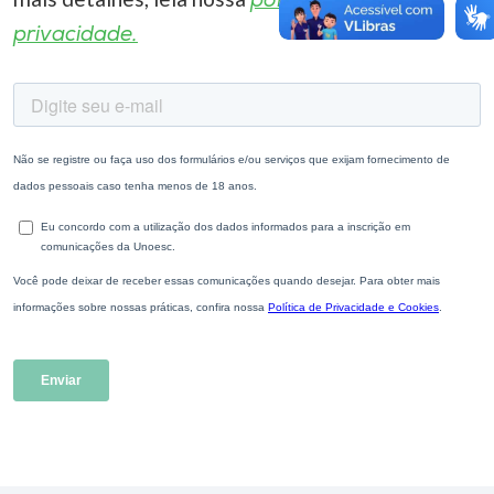
política de
privacidade.