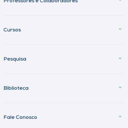
Professores e Colaboradores
Cursos
Pesquisa
Biblioteca
Fale Conosco