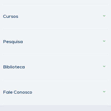
Cursos
Pesquisa
Biblioteca
Fale Conosco