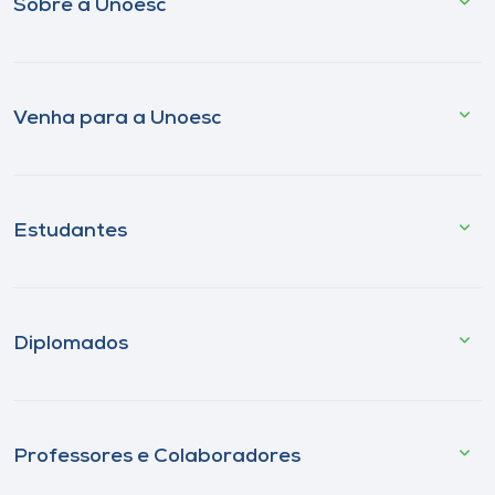
Sobre a Unoesc
Venha para a Unoesc
Estudantes
Diplomados
Professores e Colaboradores