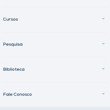
Cursos
Pesquisa
Biblioteca
Fale Conosco