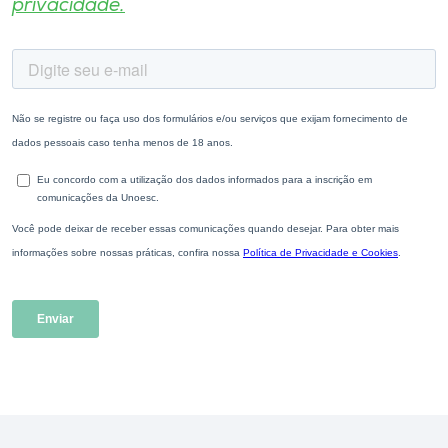
privacidade.