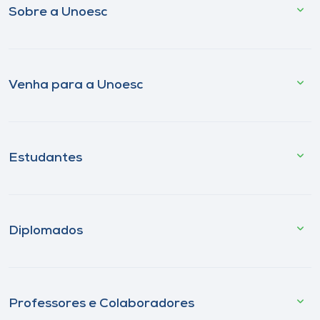
Sobre a Unoesc
Venha para a Unoesc
Estudantes
Diplomados
Professores e Colaboradores