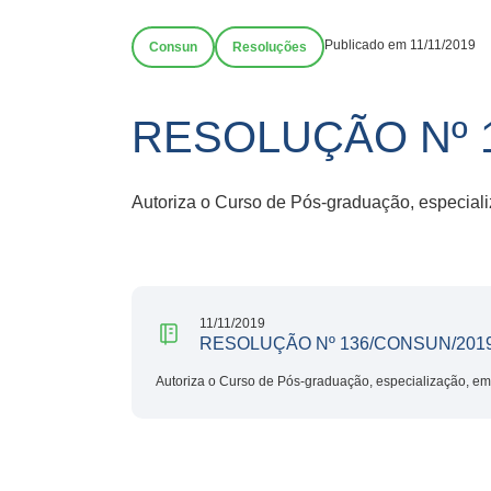
Publicado em 11/11/2019
Consun
Resoluções
RESOLUÇÃO Nº 1
Autoriza o Curso de Pós-graduação, especiali
11/11/2019
RESOLUÇÃO Nº 136/CONSUN/2019
Autoriza o Curso de Pós-graduação, especialização, em 