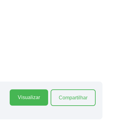
Visualizar
Compartilhar