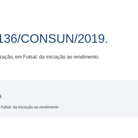
36/CONSUN/2019.
zação, em Futsal: da iniciação ao rendimento.
.
Futsal: da iniciação ao rendimento.