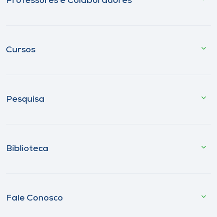
Professores e Colaboradores
Cursos
Pesquisa
Biblioteca
Fale Conosco