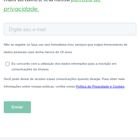
privacidade.