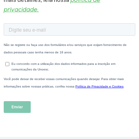
política de
privacidade.