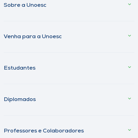
Sobre a Unoesc
Venha para a Unoesc
Estudantes
Diplomados
Professores e Colaboradores