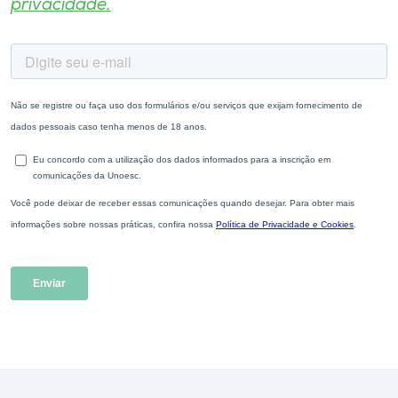
privacidade.