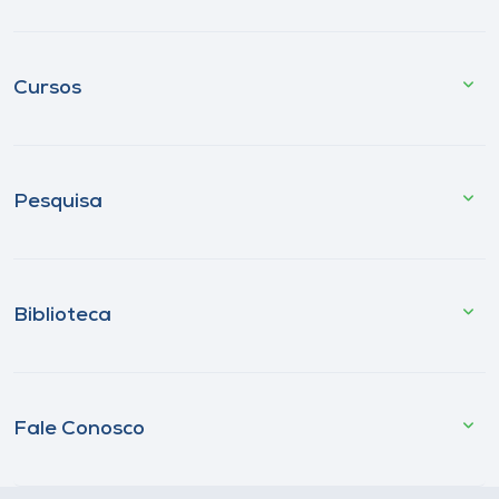
Cursos
Pesquisa
Biblioteca
Fale Conosco