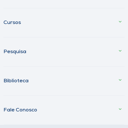
Cursos
Pesquisa
Biblioteca
Fale Conosco