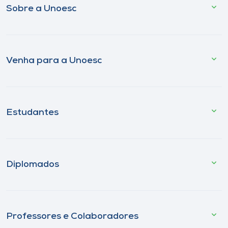
Sobre a Unoesc
Venha para a Unoesc
Estudantes
Diplomados
Professores e Colaboradores