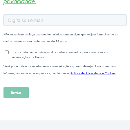
privacidade.