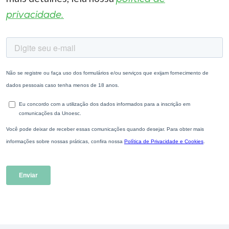
privacidade.