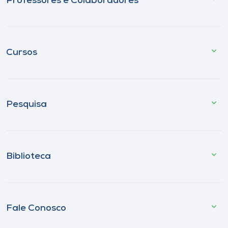
Professores e Colaboradores
Cursos
Pesquisa
Biblioteca
Fale Conosco