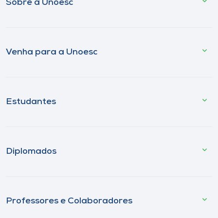
Sobre a Unoesc
Venha para a Unoesc
Estudantes
Diplomados
Professores e Colaboradores