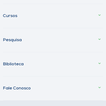
Cursos
Pesquisa
Biblioteca
Fale Conosco