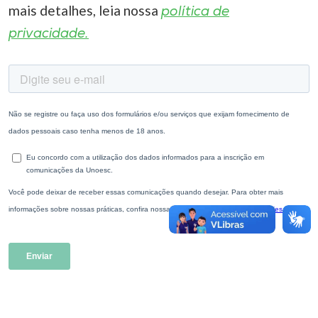
mais detalhes, leia nossa
política de
privacidade.