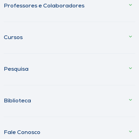
Professores e Colaboradores
Cursos
Pesquisa
Biblioteca
Fale Conosco