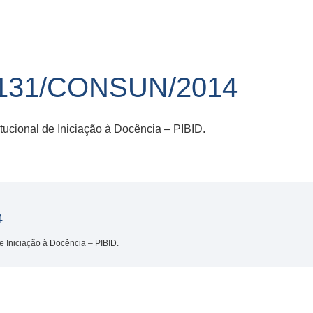
131/CONSUN/2014
tucional de Iniciação à Docência – PIBID.
4
e Iniciação à Docência – PIBID.