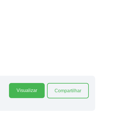
Visualizar
Compartilhar