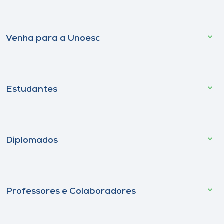
Venha para a Unoesc
Estudantes
Diplomados
Professores e Colaboradores