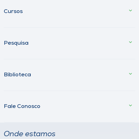
Cursos
Pesquisa
Biblioteca
Fale Conosco
Onde estamos