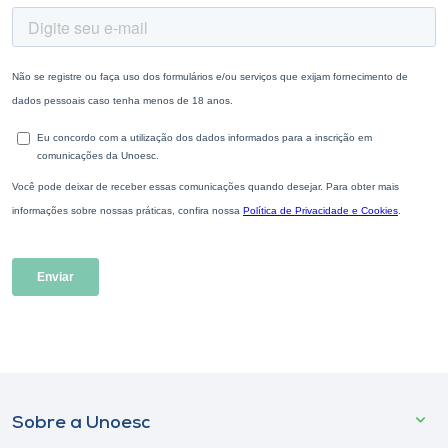
Sobre a Unoesc