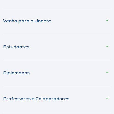
Venha para a Unoesc
Estudantes
Diplomados
Professores e Colaboradores