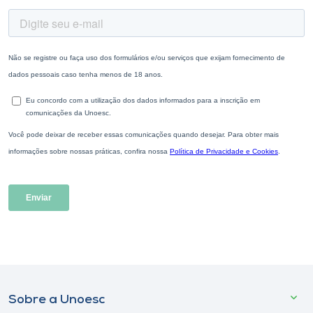
Sobre a Unoesc