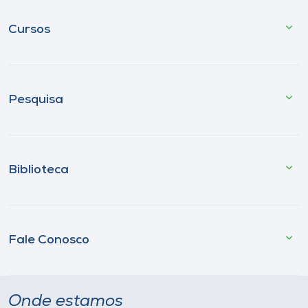
Cursos
Pesquisa
Biblioteca
Fale Conosco
Onde estamos