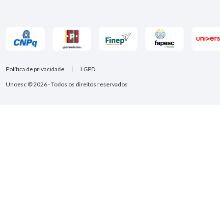
Política de privacidade
LGPD
Unoesc © 2026 - Todos os direitos reservados