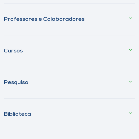
Professores e Colaboradores
Cursos
Pesquisa
Biblioteca