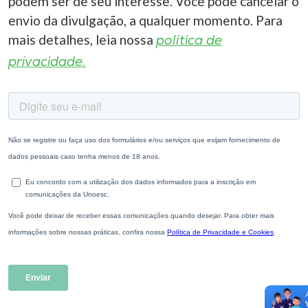
podem ser de seu interesse. Você pode cancelar o
envio da divulgação, a qualquer momento. Para
mais detalhes, leia nossa
política de
privacidade.