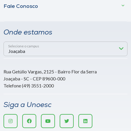
Fale Conosco
Onde estamos
Selecione o campus
Rua Getúlio Vargas, 2125 - Bairro Flor da Serra
Joaçaba - SC - CEP 89600-000
Telefone (49) 3551-2000
Siga a Unoesc