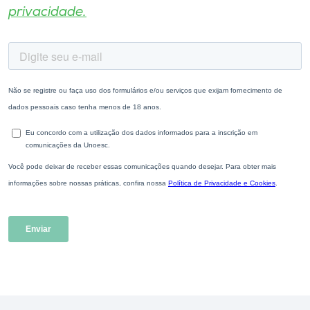
privacidade.