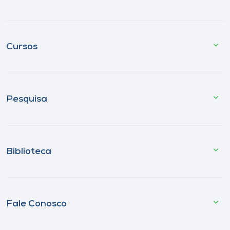
Cursos
Pesquisa
Biblioteca
Fale Conosco