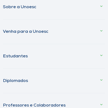
Sobre a Unoesc
Venha para a Unoesc
Estudantes
Diplomados
Professores e Colaboradores