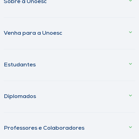
Sobre a Unoesc
Venha para a Unoesc
Estudantes
Diplomados
Professores e Colaboradores