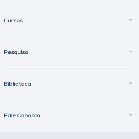
Cursos
Pesquisa
Biblioteca
Fale Conosco