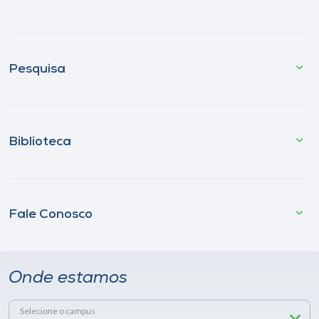
Pesquisa
Biblioteca
Fale Conosco
Onde estamos
Selecione o campus