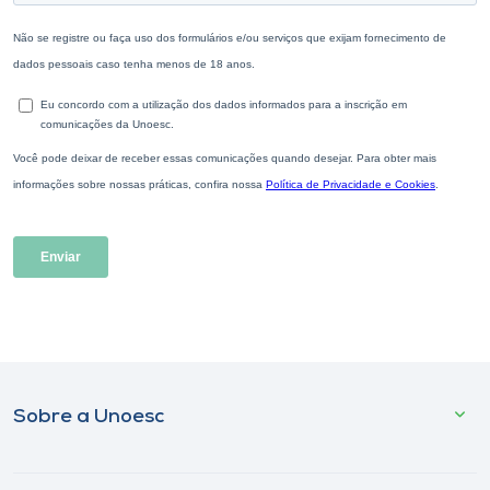
Sobre a Unoesc