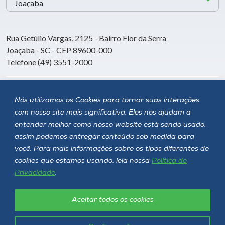
Rua Getúlio Vargas, 2125 - Bairro Flor da Serra
Joaçaba - SC - CEP 89600-000
Telefone (49) 3551-2000
Siga a Unoesc
Nós utilizamos os Cookies para tornar suas interações
com nosso site mais significativa. Eles nos ajudam a
entender melhor como nosso website está sendo usado,
assim podemos entregar conteúdo sob medida para
você. Para mais informações sobre os tipos diferentes de
cookies que estamos usando, leia nossa
Política de
Privacidade
.
Aceitar todos os cookies
Política de privacidade
LGPD