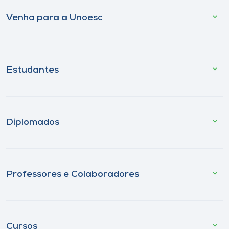
Venha para a Unoesc
Estudantes
Diplomados
Professores e Colaboradores
Cursos