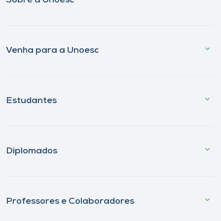
Sobre a Unoesc
Venha para a Unoesc
Estudantes
Diplomados
Professores e Colaboradores