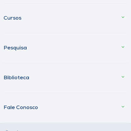
Cursos
Pesquisa
Biblioteca
Fale Conosco