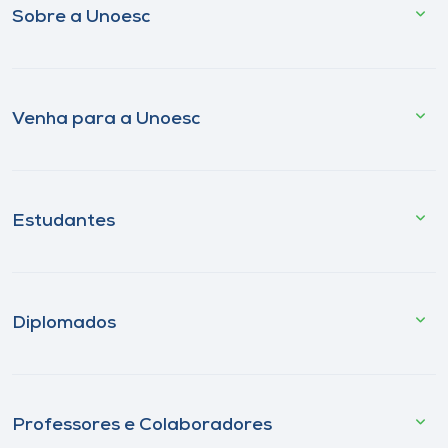
Sobre a Unoesc
Venha para a Unoesc
Estudantes
Diplomados
Professores e Colaboradores