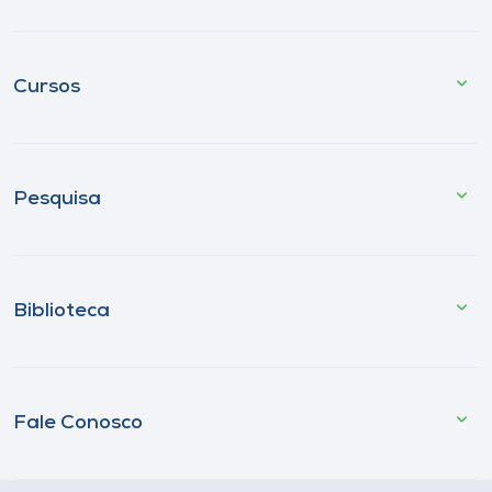
Cursos
Pesquisa
Biblioteca
Fale Conosco