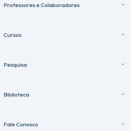
Professores e Colaboradores
Cursos
Pesquisa
Biblioteca
Fale Conosco