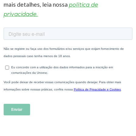
mais detalhes, leia nossa
política de
privacidade.