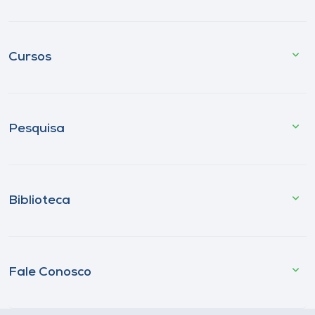
Cursos
Pesquisa
Biblioteca
Fale Conosco