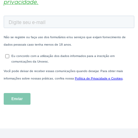
privacidade.