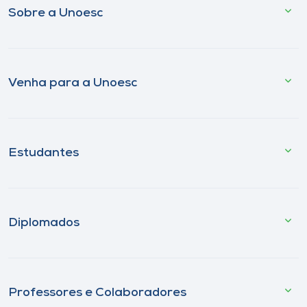
Sobre a Unoesc
Venha para a Unoesc
Estudantes
Diplomados
Professores e Colaboradores