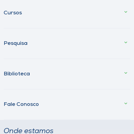
Cursos
Pesquisa
Biblioteca
Fale Conosco
Onde estamos