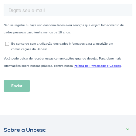
Sobre a Unoesc