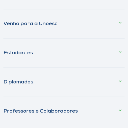
Venha para a Unoesc
Estudantes
Diplomados
Professores e Colaboradores