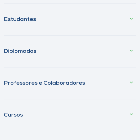
Estudantes
Diplomados
Professores e Colaboradores
Cursos