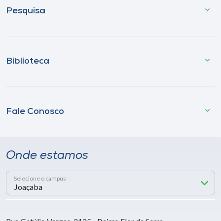
Pesquisa
Biblioteca
Fale Conosco
Onde estamos
Selecione o campus