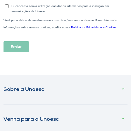
Sobre a Unoesc
Venha para a Unoesc