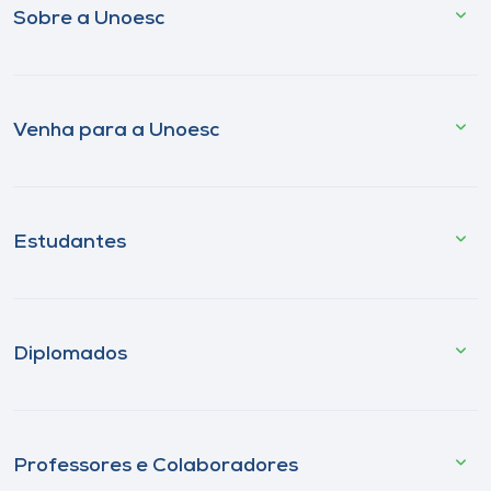
Sobre a Unoesc
Venha para a Unoesc
Estudantes
Diplomados
Professores e Colaboradores