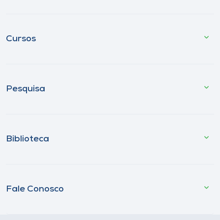
Cursos
Pesquisa
Biblioteca
Fale Conosco