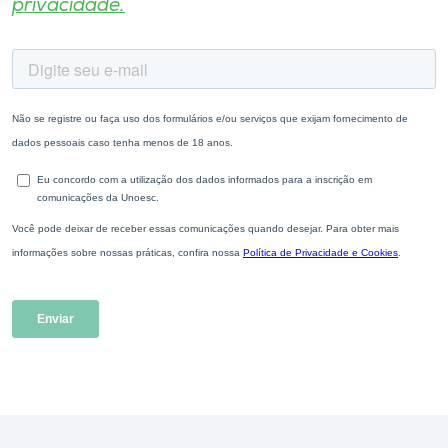
privacidade.