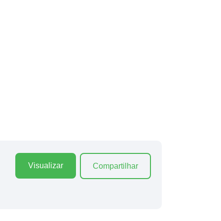
Visualizar
Compartilhar