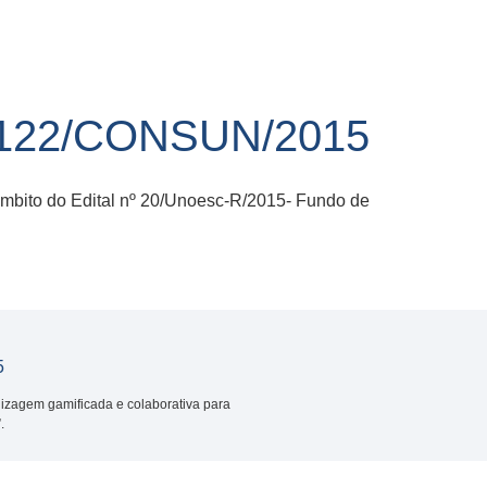
122/CONSUN/2015
mbito do Edital nº 20/Unoesc-R/2015- Fundo de
5
izagem gamificada e colaborativa para
.