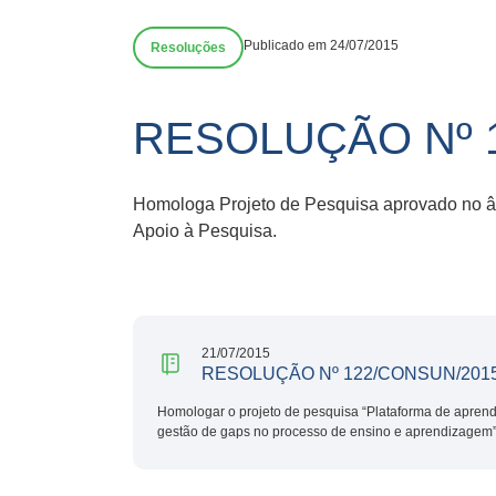
Publicado em 24/07/2015
Resoluções
RESOLUÇÃO Nº 
Homologa Projeto de Pesquisa aprovado no â
Apoio à Pesquisa.
21/07/2015
RESOLUÇÃO Nº 122/CONSUN/201
Homologar o projeto de pesquisa “Plataforma de aprend
gestão de gaps no processo de ensino e aprendizagem”