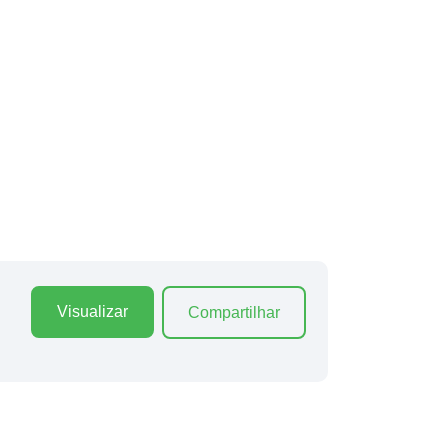
Visualizar
Compartilhar