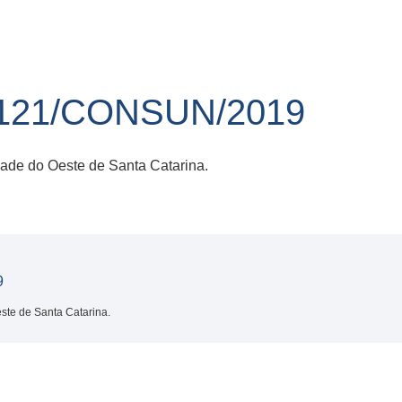
121/CONSUN/2019
dade do Oeste de Santa Catarina.
9
ste de Santa Catarina.