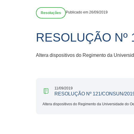
Publicado em 26/09/2019
Resoluções
RESOLUÇÃO Nº 
Altera dispositivos do Regimento da Universi
11/09/2019
RESOLUÇÃO Nº 121/CONSUN/201
Altera dispositivos do Regimento da Universidade do Oe