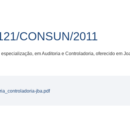
121/CONSUN/2011
 especialização, em Auditoria e Controladoria, oferecido em Jo
a_controladoria-jba.pdf