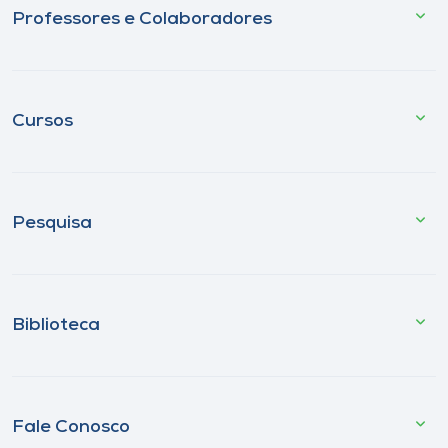
Professores e Colaboradores
Cursos
Pesquisa
Biblioteca
Fale Conosco