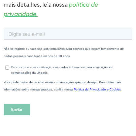
mais detalhes, leia nossa
política de
privacidade.