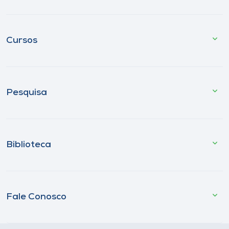
Cursos
Pesquisa
Biblioteca
Fale Conosco