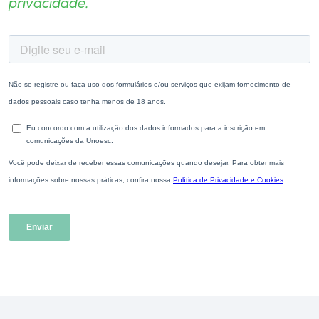
privacidade.