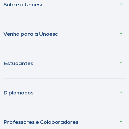
Sobre a Unoesc
Venha para a Unoesc
Estudantes
Diplomados
Professores e Colaboradores