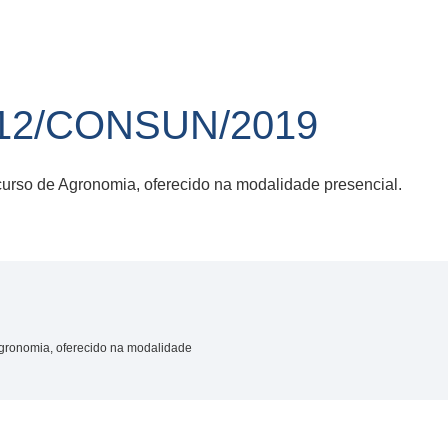
12/CONSUN/2019
urso de Agronomia, oferecido na modalidade presencial.
Agronomia, oferecido na modalidade