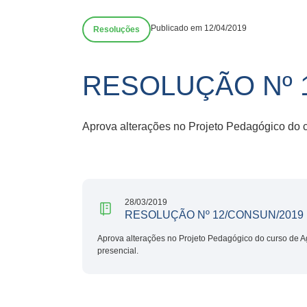
Publicado em 12/04/2019
Resoluções
RESOLUÇÃO Nº 
Aprova alterações no Projeto Pedagógico do c
28/03/2019
RESOLUÇÃO Nº 12/CONSUN/2019
Aprova alterações no Projeto Pedagógico do curso de 
presencial.