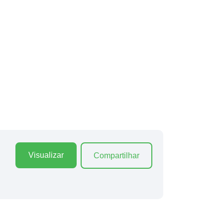
Visualizar
Compartilhar