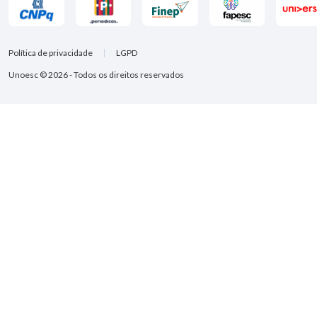
Política de privacidade
LGPD
Unoesc © 2026 - Todos os direitos reservados