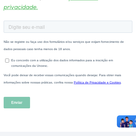
privacidade.