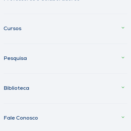
Cursos
Pesquisa
Biblioteca
Fale Conosco