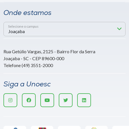
Onde estamos
Selecione o campus
Rua Getúlio Vargas, 2125 - Bairro Flor da Serra
Joaçaba - SC - CEP 89600-000
Telefone (49) 3551-2000
Siga a Unoesc