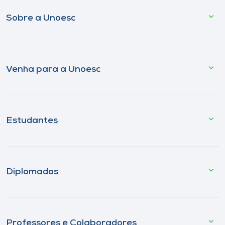
Sobre a Unoesc
Venha para a Unoesc
Estudantes
Diplomados
Professores e Colaboradores