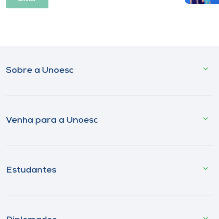
Sobre a Unoesc
Venha para a Unoesc
Estudantes