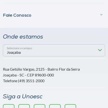
Fale Conosco
Onde estamos
Selecione o campus
Rua Getúlio Vargas, 2125 - Bairro Flor da Serra
Joaçaba - SC - CEP 89600-000
Telefone (49) 3551-2000
Siga a Unoesc