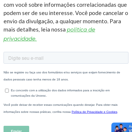
com você sobre informações correlacionadas que
podem ser de seu interesse. Você pode cancelar o
envio da divulgação, a qualquer momento. Para
mais detalhes, leia nossa
política de
privacidade.