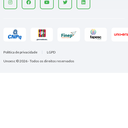
Política de privacidade
LGPD
Unoesc © 2026 - Todos os direitos reservados