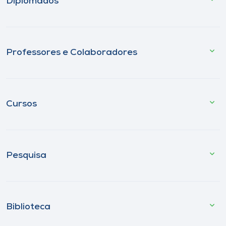
Diplomados
Professores e Colaboradores
Cursos
Pesquisa
Biblioteca