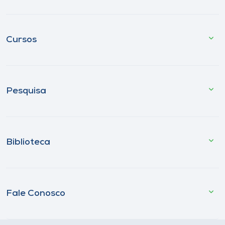
Cursos
Pesquisa
Biblioteca
Fale Conosco