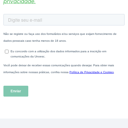
privacidade.