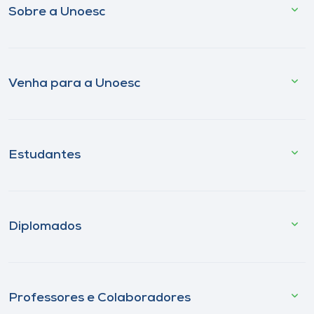
Sobre a Unoesc
Venha para a Unoesc
Estudantes
Diplomados
Professores e Colaboradores