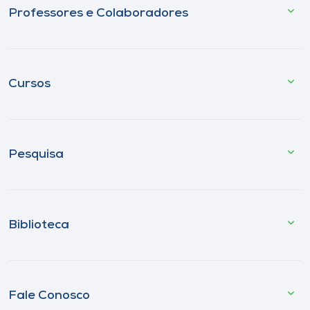
Professores e Colaboradores
Cursos
Pesquisa
Biblioteca
Fale Conosco