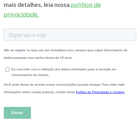
mais detalhes, leia nossa
política de
privacidade.