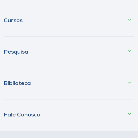
Cursos
Pesquisa
Biblioteca
Fale Conosco