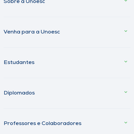
Sobre a Unoesc
Venha para a Unoesc
Estudantes
Diplomados
Professores e Colaboradores