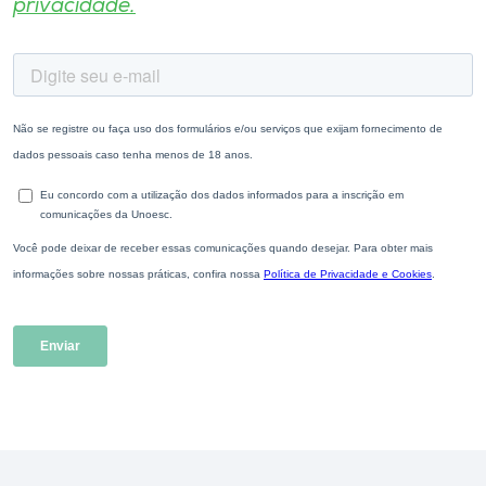
privacidade.