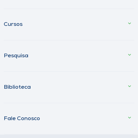
Cursos
Pesquisa
Biblioteca
Fale Conosco