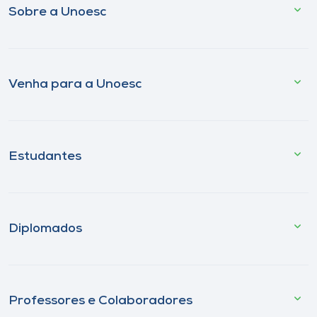
Sobre a Unoesc
Venha para a Unoesc
Estudantes
Diplomados
Professores e Colaboradores