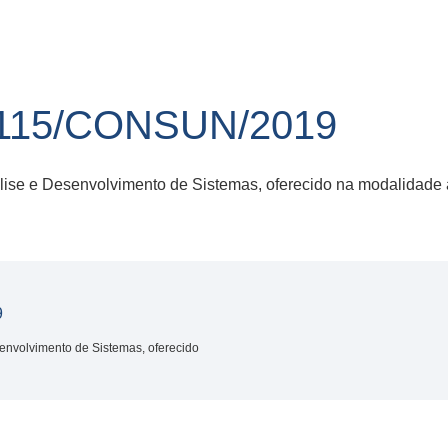
115/CONSUN/2019
ise e Desenvolvimento de Sistemas, oferecido na modalidade a
9
envolvimento de Sistemas, oferecido