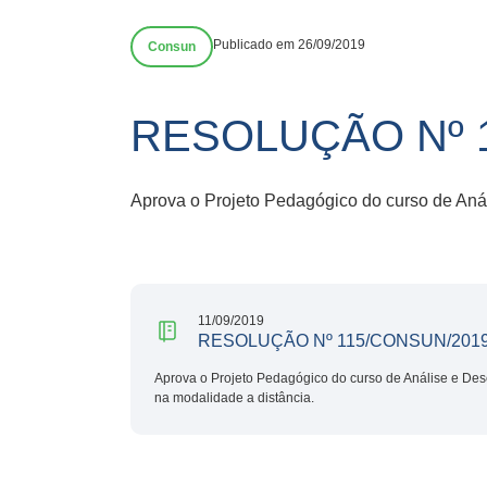
Publicado em 26/09/2019
Consun
RESOLUÇÃO Nº 
Aprova o Projeto Pedagógico do curso de Anál
11/09/2019
RESOLUÇÃO Nº 115/CONSUN/201
Aprova o Projeto Pedagógico do curso de Análise e Des
na modalidade a distância.