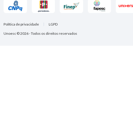
Política de privacidade
LGPD
Unoesc © 2026 - Todos os direitos reservados