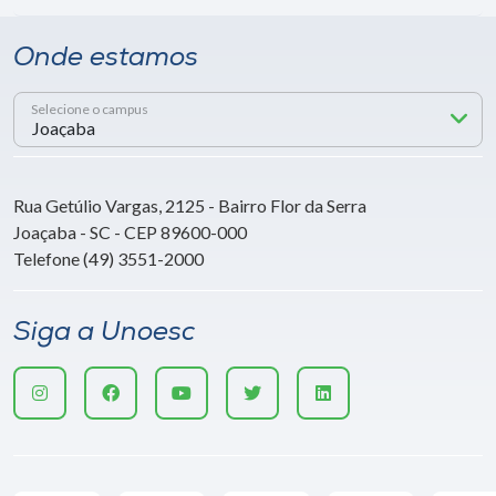
Onde estamos
Selecione o campus
Rua Getúlio Vargas, 2125 - Bairro Flor da Serra
Joaçaba - SC - CEP 89600-000
Telefone (49) 3551-2000
Siga a Unoesc