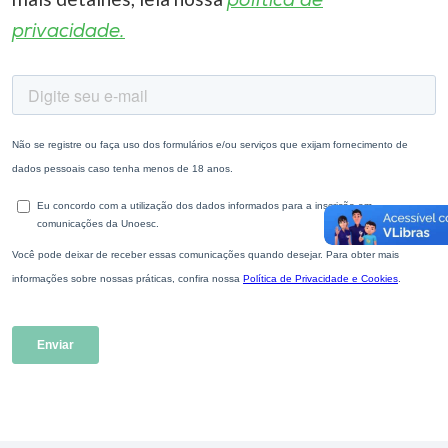
política de
privacidade.