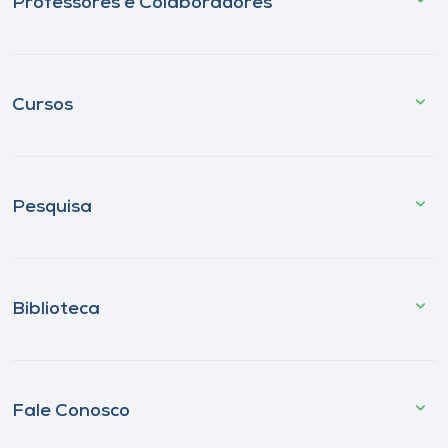
Professores e Colaboradores
Cursos
Pesquisa
Biblioteca
Fale Conosco