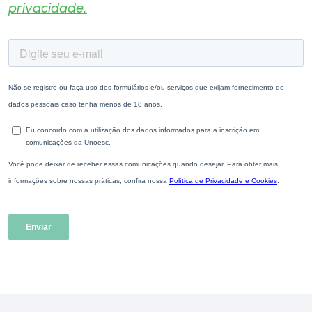
privacidade.