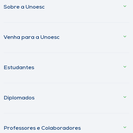
Sobre a Unoesc
Venha para a Unoesc
Estudantes
Diplomados
Professores e Colaboradores