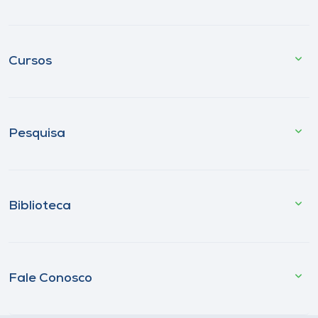
Cursos
Pesquisa
Biblioteca
Fale Conosco