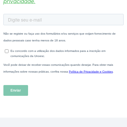
privacidade.