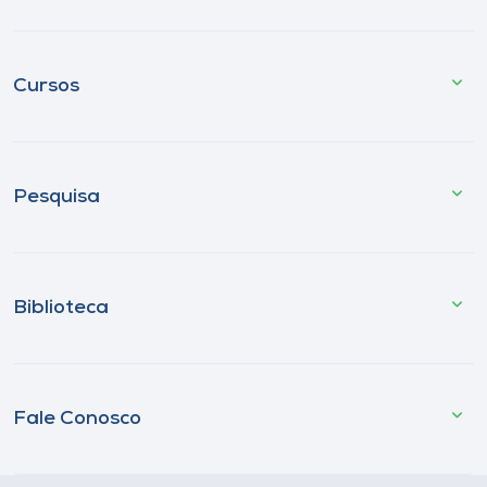
Cursos
Pesquisa
Biblioteca
Fale Conosco