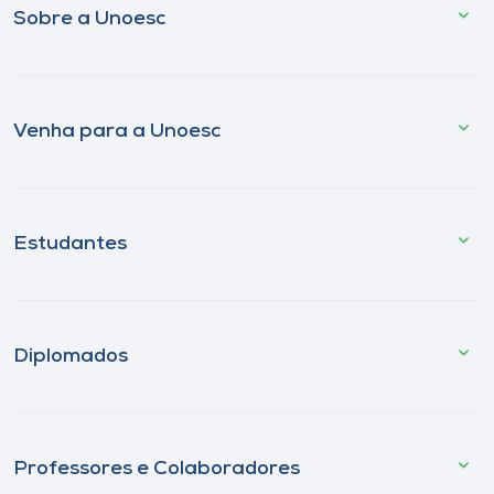
Sobre a Unoesc
Venha para a Unoesc
Estudantes
Diplomados
Professores e Colaboradores