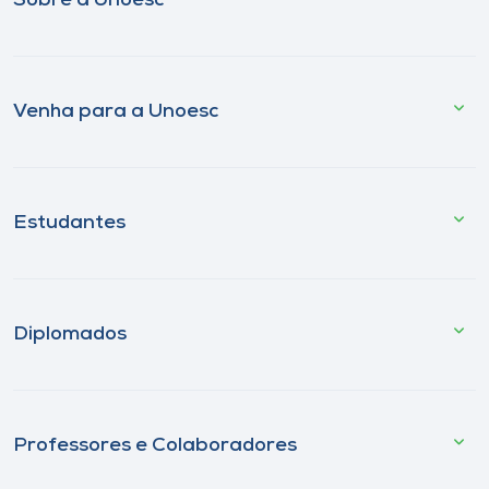
Sobre a Unoesc
Venha para a Unoesc
Estudantes
Diplomados
Professores e Colaboradores