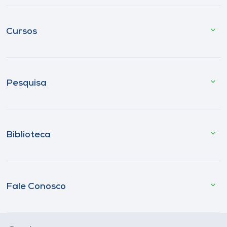
Cursos
Pesquisa
Biblioteca
Fale Conosco