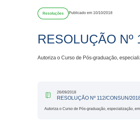
Publicado em 10/10/2018
Resoluções
RESOLUÇÃO Nº 
Autoriza o Curso de Pós-graduação, especial
26/09/2018
RESOLUÇÃO Nº 112/CONSUN/201
Autoriza o Curso de Pós-graduação, especialização, e