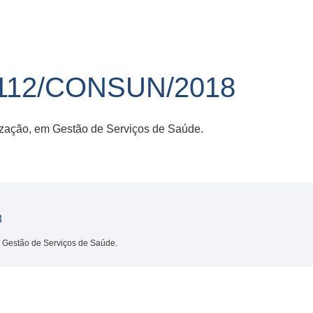
112/CONSUN/2018
ização, em Gestão de Serviços de Saúde.
8
m Gestão de Serviços de Saúde.