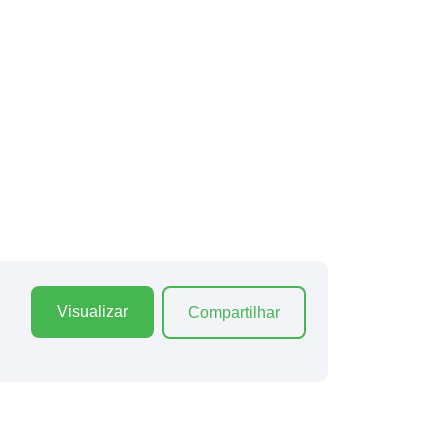
Visualizar
Compartilhar